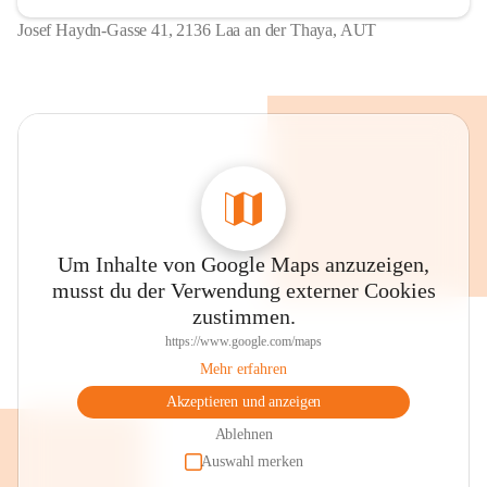
Josef Haydn-Gasse 41, 2136 Laa an der Thaya, AUT
Um Inhalte von Google Maps anzuzeigen,
musst du der Verwendung externer Cookies
zustimmen.
https://www.google.com/maps
Mehr erfahren
Akzeptieren und anzeigen
Ablehnen
Auswahl merken