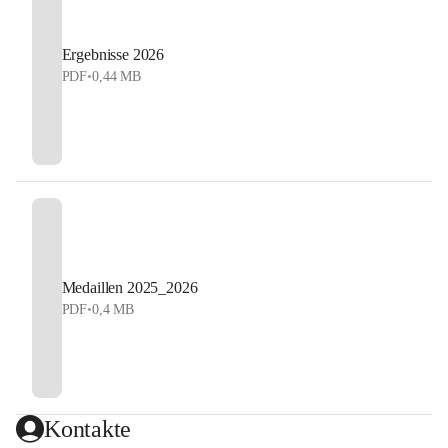
Ergebnisse 2026
PDF
•
0,44 MB
Medaillen 2025_2026
PDF
•
0,4 MB
Kontakte