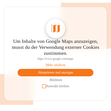
Um Inhalte von Google Maps anzuzeigen,
musst du der Verwendung externer Cookies
zustimmen.
https://www.google.com/maps
Mehr erfahren
Akzeptieren und anzeigen
Ablehnen
Auswahl merken