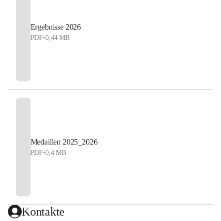
Ergebnisse 2026
PDF
•
0,44 MB
Medaillen 2025_2026
PDF
•
0,4 MB
Kontakte