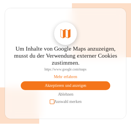
Um Inhalte von Google Maps anzuzeigen,
musst du der Verwendung externer Cookies
zustimmen.
https://www.google.com/maps
Mehr erfahren
Akzeptieren und anzeigen
Ablehnen
Auswahl merken