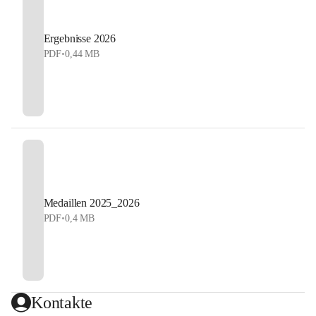
Ergebnisse 2026
PDF
•
0,44 MB
Medaillen 2025_2026
PDF
•
0,4 MB
Kontakte