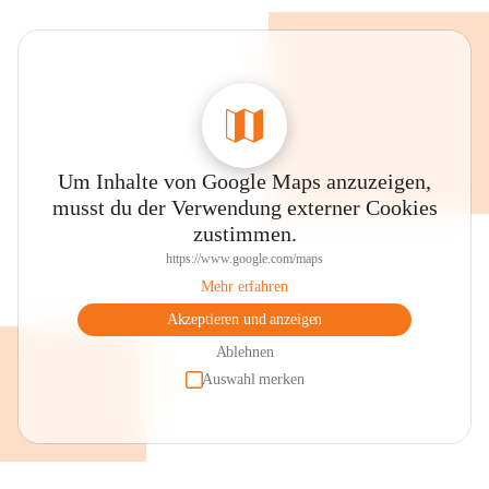
Um Inhalte von Google Maps anzuzeigen,
musst du der Verwendung externer Cookies
zustimmen.
https://www.google.com/maps
Mehr erfahren
Akzeptieren und anzeigen
Ablehnen
Auswahl merken