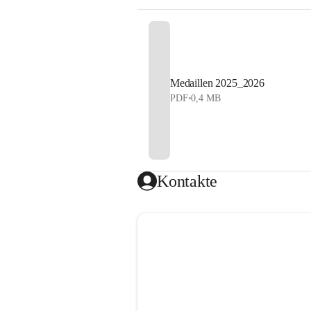
Medaillen 2025_2026
PDF
•
0,4 MB
Kontakte