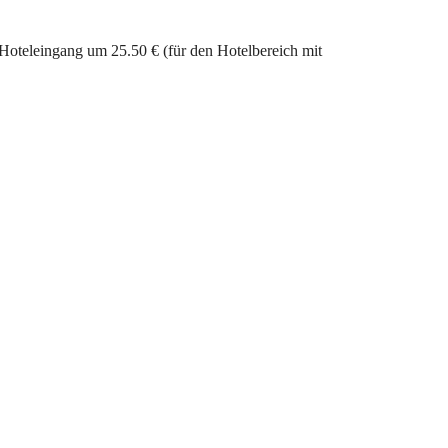
Hoteleingang um 25.50 € (für den Hotelbereich mit 