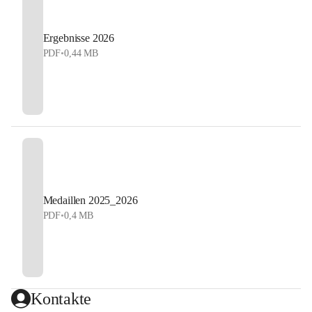
Ergebnisse 2026
PDF
•
0,44 MB
Medaillen 2025_2026
PDF
•
0,4 MB
Kontakte