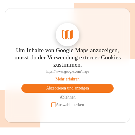
Um Inhalte von Google Maps anzuzeigen,
musst du der Verwendung externer Cookies
zustimmen.
https://www.google.com/maps
Mehr erfahren
Akzeptieren und anzeigen
Ablehnen
Auswahl merken