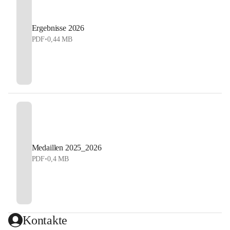
Ergebnisse 2026
PDF
•
0,44 MB
Medaillen 2025_2026
PDF
•
0,4 MB
Kontakte