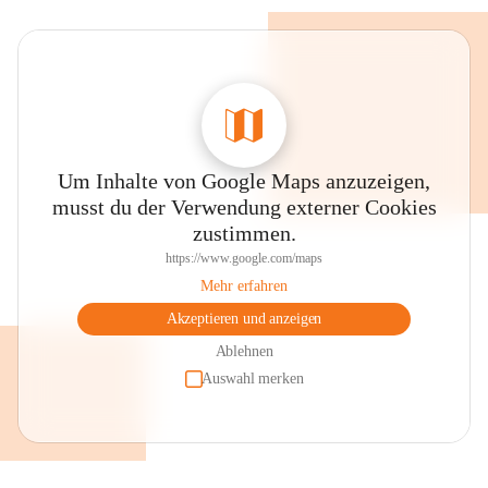
Um Inhalte von Google Maps anzuzeigen,
musst du der Verwendung externer Cookies
zustimmen.
https://www.google.com/maps
Mehr erfahren
Akzeptieren und anzeigen
Ablehnen
Auswahl merken