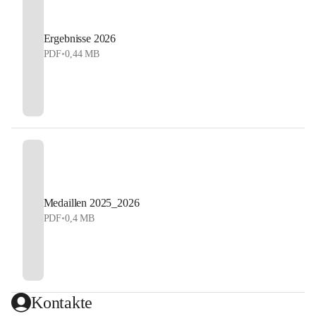
Ergebnisse 2026
PDF
•
0,44 MB
Medaillen 2025_2026
PDF
•
0,4 MB
Kontakte