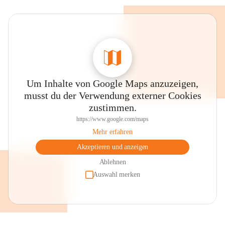
Um Inhalte von Google Maps anzuzeigen,
musst du der Verwendung externer Cookies
zustimmen.
https://www.google.com/maps
Mehr erfahren
Akzeptieren und anzeigen
Ablehnen
Auswahl merken