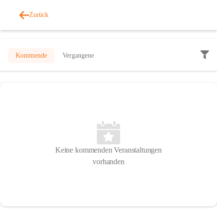
Zurück
Veranstaltungen
Kommende
Vergangene
Keine kommenden Veranstaltungen
vorhanden