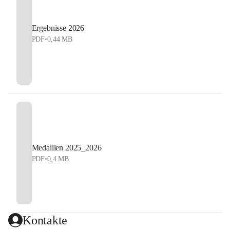
Ergebnisse 2026
PDF
•
0,44 MB
Medaillen 2025_2026
PDF
•
0,4 MB
Kontakte