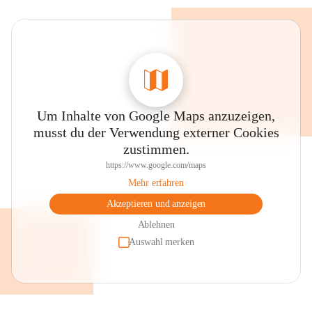
Um Inhalte von Google Maps anzuzeigen,
musst du der Verwendung externer Cookies
zustimmen.
https://www.google.com/maps
Mehr erfahren
Akzeptieren und anzeigen
Ablehnen
Auswahl merken