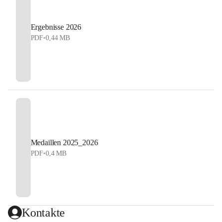
Ergebnisse 2026
PDF
•
0,44 MB
Medaillen 2025_2026
PDF
•
0,4 MB
Kontakte