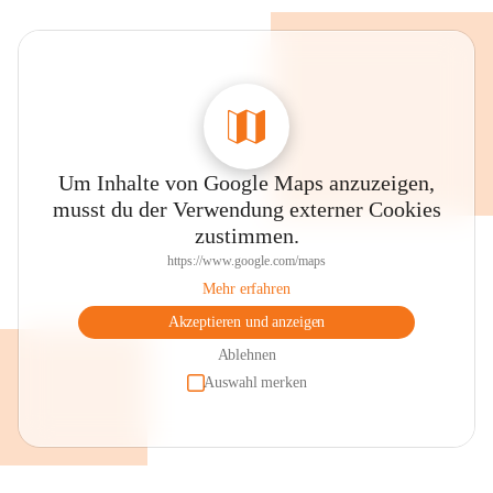
Um Inhalte von Google Maps anzuzeigen,
musst du der Verwendung externer Cookies
zustimmen.
https://www.google.com/maps
Mehr erfahren
Akzeptieren und anzeigen
Ablehnen
Auswahl merken