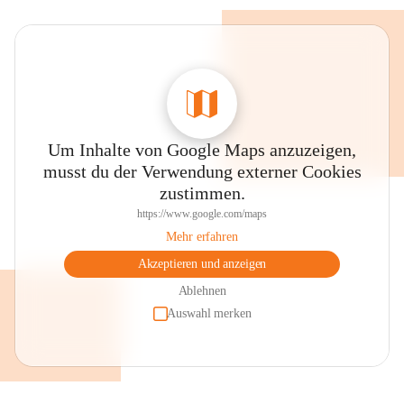
Um Inhalte von Google Maps anzuzeigen,
musst du der Verwendung externer Cookies
zustimmen.
https://www.google.com/maps
Mehr erfahren
Akzeptieren und anzeigen
Ablehnen
Auswahl merken