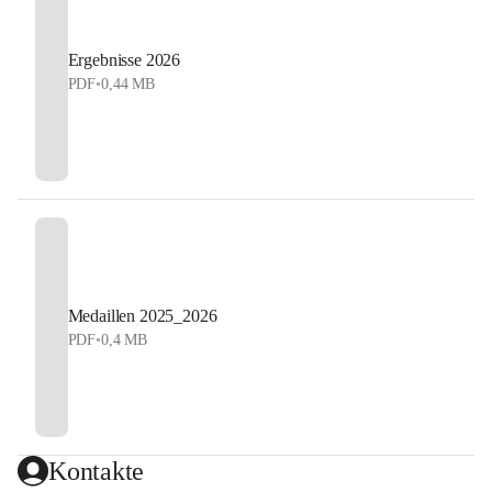
Ergebnisse 2026
PDF
•
0,44 MB
Medaillen 2025_2026
PDF
•
0,4 MB
Kontakte