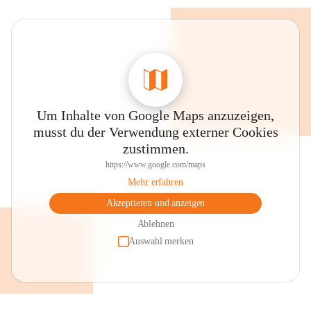
Um Inhalte von Google Maps anzuzeigen,
musst du der Verwendung externer Cookies
zustimmen.
https://www.google.com/maps
Mehr erfahren
Akzeptieren und anzeigen
Ablehnen
Auswahl merken