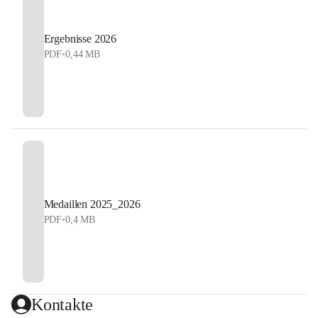
Ergebnisse 2026
PDF
•
0,44 MB
Medaillen 2025_2026
PDF
•
0,4 MB
Kontakte