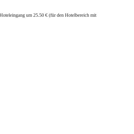
Hoteleingang um 25.50 € (für den Hotelbereich mit 