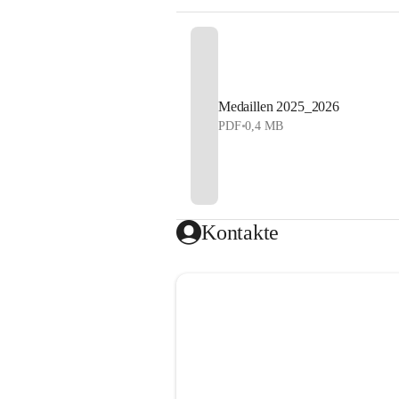
Medaillen 2025_2026
PDF
•
0,4 MB
Kontakte