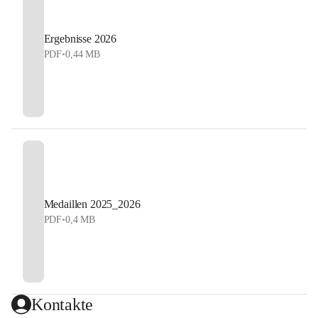
Ergebnisse 2026
PDF
•
0,44 MB
Medaillen 2025_2026
PDF
•
0,4 MB
Kontakte