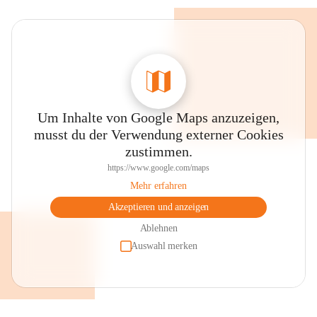
Um Inhalte von Google Maps anzuzeigen,
musst du der Verwendung externer Cookies
zustimmen.
https://www.google.com/maps
Mehr erfahren
Akzeptieren und anzeigen
Ablehnen
Auswahl merken