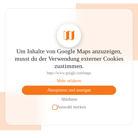
Um Inhalte von Google Maps anzuzeigen,
musst du der Verwendung externer Cookies
zustimmen.
https://www.google.com/maps
Mehr erfahren
Akzeptieren und anzeigen
Ablehnen
Auswahl merken