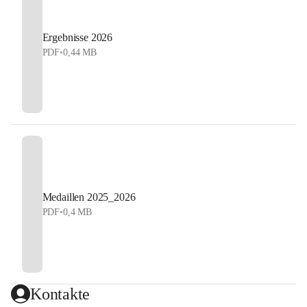
Ergebnisse 2026
PDF
•
0,44 MB
Medaillen 2025_2026
PDF
•
0,4 MB
Kontakte