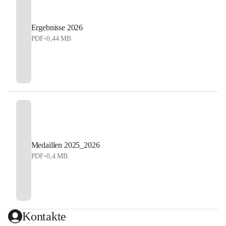
Ergebnisse 2026
PDF
•
0,44 MB
Medaillen 2025_2026
PDF
•
0,4 MB
Kontakte