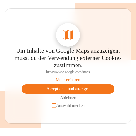
Um Inhalte von Google Maps anzuzeigen,
musst du der Verwendung externer Cookies
zustimmen.
https://www.google.com/maps
Mehr erfahren
Akzeptieren und anzeigen
Ablehnen
Auswahl merken