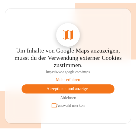
Um Inhalte von Google Maps anzuzeigen,
musst du der Verwendung externer Cookies
zustimmen.
https://www.google.com/maps
Mehr erfahren
Akzeptieren und anzeigen
Ablehnen
Auswahl merken