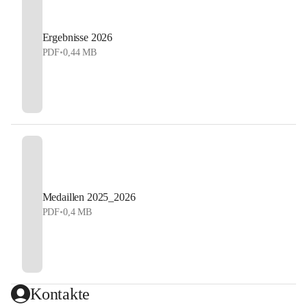
Ergebnisse 2026
PDF
•
0,44 MB
Medaillen 2025_2026
PDF
•
0,4 MB
Kontakte