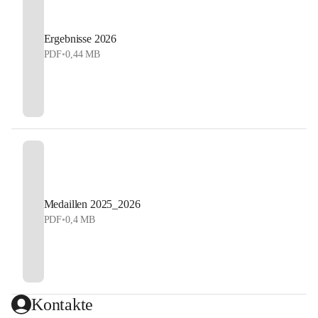
Ergebnisse 2026
PDF
•
0,44 MB
Medaillen 2025_2026
PDF
•
0,4 MB
Kontakte