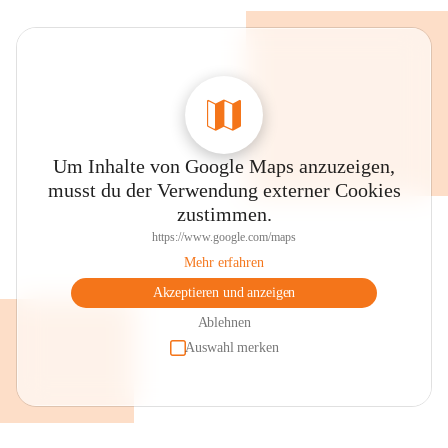
Um Inhalte von Google Maps anzuzeigen,
musst du der Verwendung externer Cookies
zustimmen.
https://www.google.com/maps
Mehr erfahren
Akzeptieren und anzeigen
Ablehnen
Auswahl merken