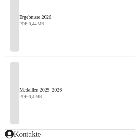
Ergebnisse 2026
PDF
•
0,44 MB
Medaillen 2025_2026
PDF
•
0,4 MB
Kontakte