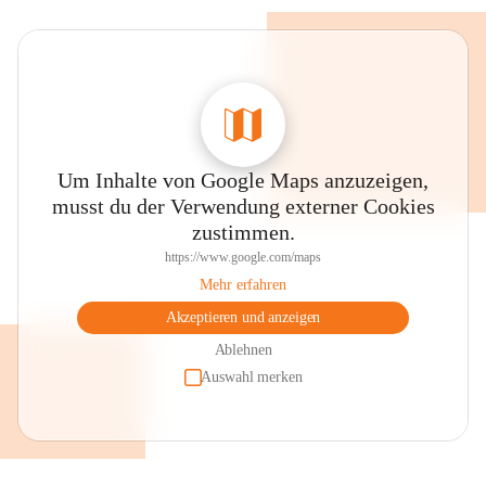
Um Inhalte von Google Maps anzuzeigen,
musst du der Verwendung externer Cookies
zustimmen.
https://www.google.com/maps
Mehr erfahren
Akzeptieren und anzeigen
Ablehnen
Auswahl merken