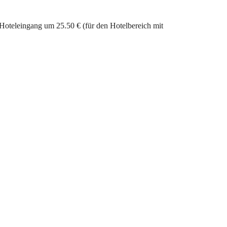
Hoteleingang um 25.50 € (für den Hotelbereich mit 