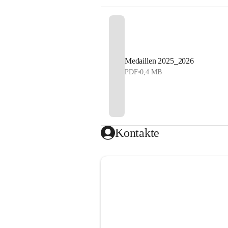
Medaillen 2025_2026
PDF
•
0,4 MB
Kontakte