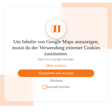
Um Inhalte von Google Maps anzuzeigen,
musst du der Verwendung externer Cookies
zustimmen.
https://www.google.com/maps
Mehr erfahren
Akzeptieren und anzeigen
Ablehnen
Auswahl merken