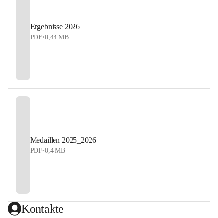
Ergebnisse 2026
PDF
•
0,44 MB
Medaillen 2025_2026
PDF
•
0,4 MB
Kontakte