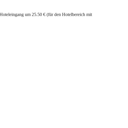
Hoteleingang um 25.50 € (für den Hotelbereich mit 