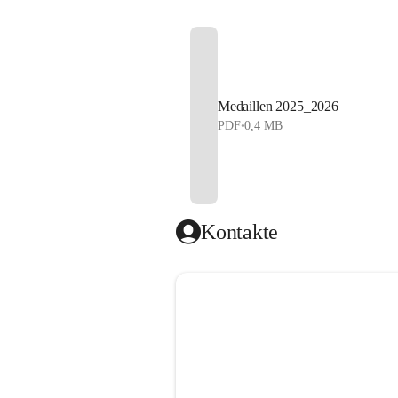
Medaillen 2025_2026
PDF
•
0,4 MB
Kontakte