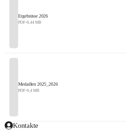
Ergebnisse 2026
PDF
•
0,44 MB
Medaillen 2025_2026
PDF
•
0,4 MB
Kontakte