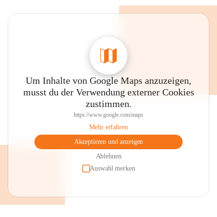
Um Inhalte von Google Maps anzuzeigen,
musst du der Verwendung externer Cookies
zustimmen.
https://www.google.com/maps
Mehr erfahren
Akzeptieren und anzeigen
Ablehnen
Auswahl merken