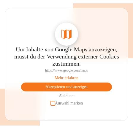
Um Inhalte von Google Maps anzuzeigen,
musst du der Verwendung externer Cookies
zustimmen.
https://www.google.com/maps
Mehr erfahren
Akzeptieren und anzeigen
Ablehnen
Auswahl merken