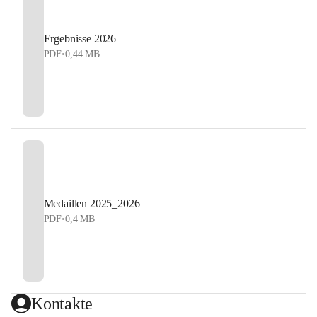
Ergebnisse 2026
PDF
•
0,44 MB
Medaillen 2025_2026
PDF
•
0,4 MB
Kontakte