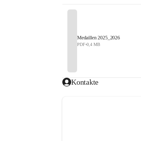
Medaillen 2025_2026
PDF
•
0,4 MB
Kontakte