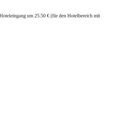
Hoteleingang um 25.50 € (für den Hotelbereich mit 