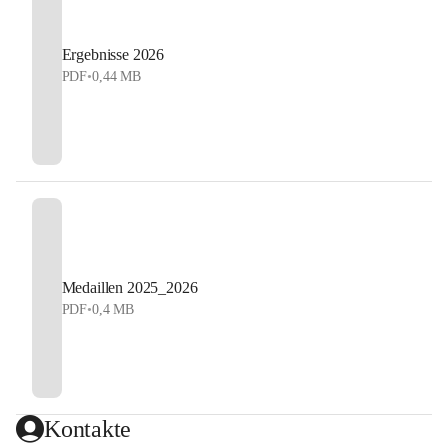
Ergebnisse 2026
PDF
•
0,44 MB
Medaillen 2025_2026
PDF
•
0,4 MB
Kontakte