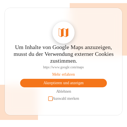
Um Inhalte von Google Maps anzuzeigen,
musst du der Verwendung externer Cookies
zustimmen.
https://www.google.com/maps
Mehr erfahren
Akzeptieren und anzeigen
Ablehnen
Auswahl merken