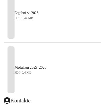
Ergebnisse 2026
PDF
•
0,44 MB
Medaillen 2025_2026
PDF
•
0,4 MB
Kontakte