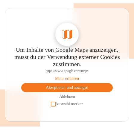
Um Inhalte von Google Maps anzuzeigen,
musst du der Verwendung externer Cookies
zustimmen.
https://www.google.com/maps
Mehr erfahren
Akzeptieren und anzeigen
Ablehnen
Auswahl merken