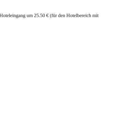
Hoteleingang um 25.50 € (für den Hotelbereich mit 