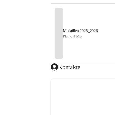
Medaillen 2025_2026
PDF
•
0,4 MB
Kontakte