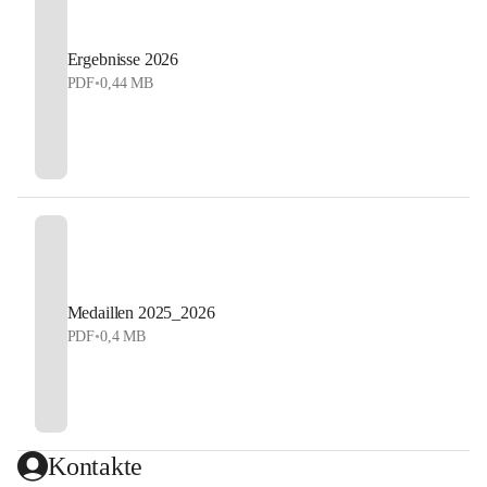
Ergebnisse 2026
PDF
•
0,44 MB
Medaillen 2025_2026
PDF
•
0,4 MB
Kontakte