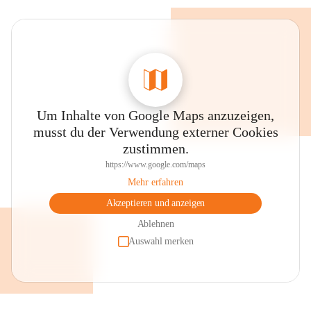
Um Inhalte von Google Maps anzuzeigen,
musst du der Verwendung externer Cookies
zustimmen.
https://www.google.com/maps
Mehr erfahren
Akzeptieren und anzeigen
Ablehnen
Auswahl merken