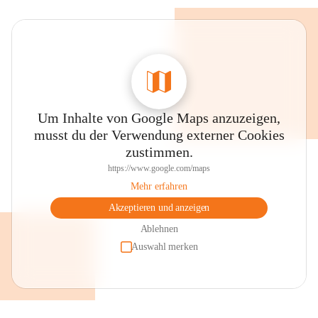
Um Inhalte von Google Maps anzuzeigen,
musst du der Verwendung externer Cookies
zustimmen.
https://www.google.com/maps
Mehr erfahren
Akzeptieren und anzeigen
Ablehnen
Auswahl merken