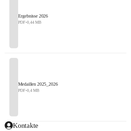
Ergebnisse 2026
PDF
•
0,44 MB
Medaillen 2025_2026
PDF
•
0,4 MB
Kontakte