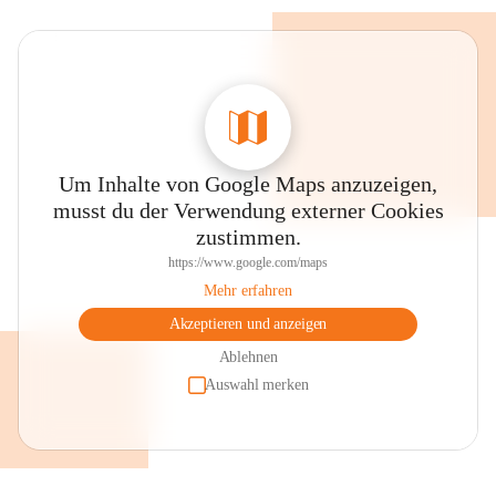
Um Inhalte von Google Maps anzuzeigen,
musst du der Verwendung externer Cookies
zustimmen.
https://www.google.com/maps
Mehr erfahren
Akzeptieren und anzeigen
Ablehnen
Auswahl merken