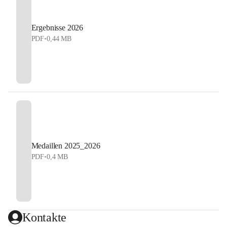
Ergebnisse 2026
PDF
•
0,44 MB
Medaillen 2025_2026
PDF
•
0,4 MB
Kontakte