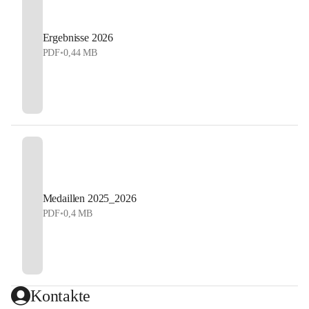
Ergebnisse 2026
PDF
•
0,44 MB
Medaillen 2025_2026
PDF
•
0,4 MB
Kontakte