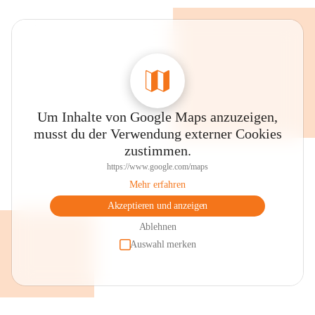
Um Inhalte von Google Maps anzuzeigen,
musst du der Verwendung externer Cookies
zustimmen.
https://www.google.com/maps
Mehr erfahren
Akzeptieren und anzeigen
Ablehnen
Auswahl merken