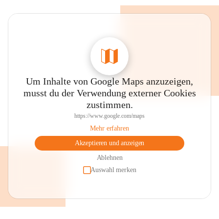
Um Inhalte von Google Maps anzuzeigen,
musst du der Verwendung externer Cookies
zustimmen.
https://www.google.com/maps
Mehr erfahren
Akzeptieren und anzeigen
Ablehnen
Auswahl merken