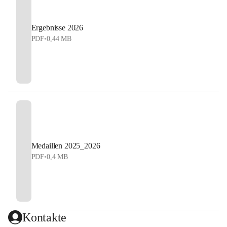
Ergebnisse 2026
PDF
•
0,44 MB
Medaillen 2025_2026
PDF
•
0,4 MB
Kontakte