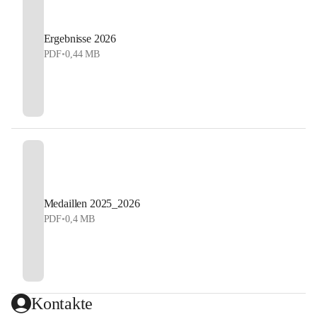
Ergebnisse 2026
PDF
•
0,44 MB
Medaillen 2025_2026
PDF
•
0,4 MB
Kontakte