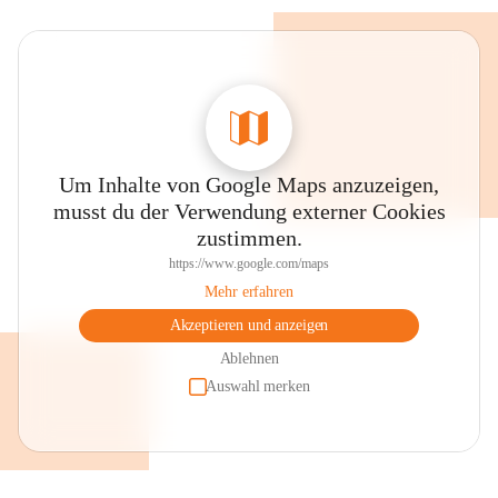
Um Inhalte von Google Maps anzuzeigen,
musst du der Verwendung externer Cookies
zustimmen.
https://www.google.com/maps
Mehr erfahren
Akzeptieren und anzeigen
Ablehnen
Auswahl merken