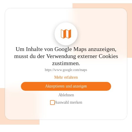
Um Inhalte von Google Maps anzuzeigen,
musst du der Verwendung externer Cookies
zustimmen.
https://www.google.com/maps
Mehr erfahren
Akzeptieren und anzeigen
Ablehnen
Auswahl merken