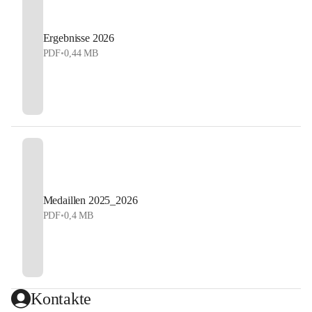
Ergebnisse 2026
PDF
•
0,44 MB
Medaillen 2025_2026
PDF
•
0,4 MB
Kontakte